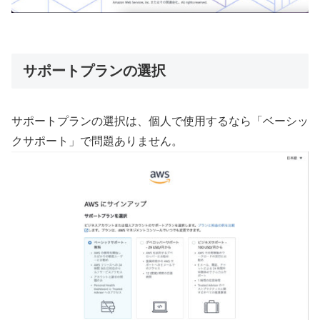
サポートプランの選択
サポートプランの選択は、個人で使用するなら「ベーシッ
クサポート」で問題ありません。