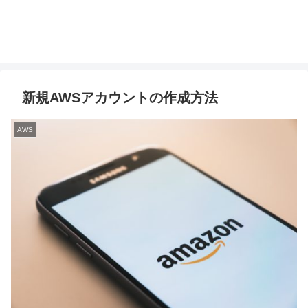
新規AWSアカウントの作成方法
AWS