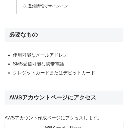
登録情報でサインイン
必要なもの
使用可能なメールアドレス
SMS受信可能な携帯電話
クレジットカードまたはデビットカード
AWSアカウントページにアクセス
AWSアカウント作成ページにアクセスします。
AWS Console - Signup