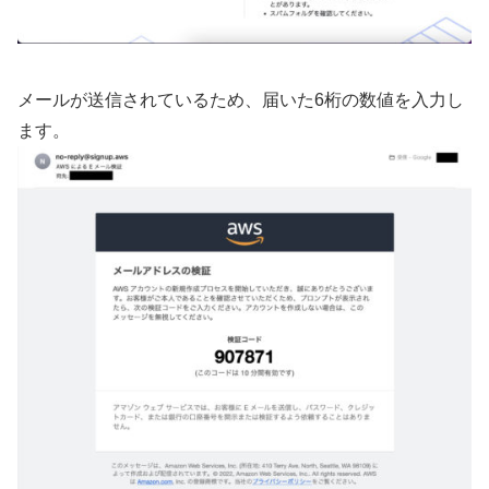
メールが送信されているため、届いた6桁の数値を入力し
ます。