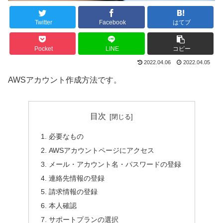
Twitter
Facebook
はてブ
Pocket
LINE
コピー
2022.04.06
2022.04.05
AWSアカウント作成方法です。
目次
必要なもの
AWSアカウントページにアクセス
メール・アカウント名・パスワードの登録
連絡先情報の登録
請求情報の登録
本人確認
サポートプランの選択