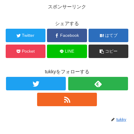
スポンサーリンク
シェアする
Twitter
Facebook
はてブ
Pocket
LINE
コピー
tukkyをフォローする
tukky