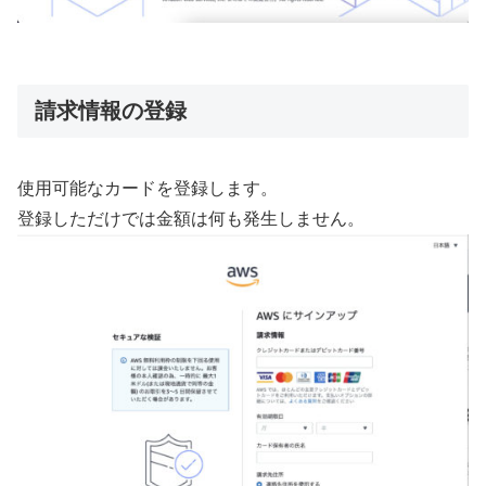
請求情報の登録
使用可能なカードを登録します。
登録しただけでは金額は何も発生しません。