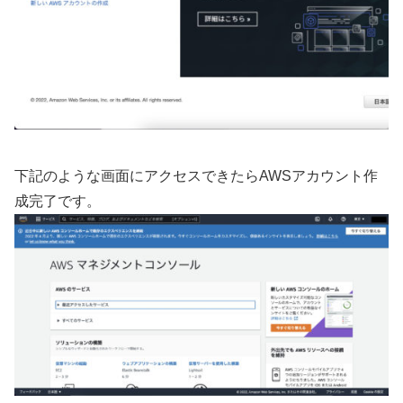
下記のような画面にアクセスできたらAWSアカウント作
成完了です。