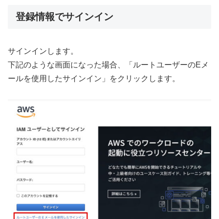
登録情報でサインイン
サインインします。
下記のような画面になった場合、「ルートユーザーのEメ
ールを使用したサインイン」をクリックします。