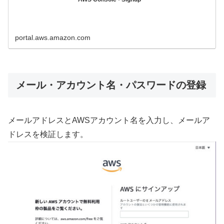
portal.aws.amazon.com
メール・アカウント名・パスワードの登録
メールアドレスとAWSアカウント名を入力し、メールア
ドレスを検証します。