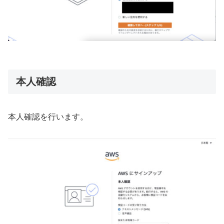
本人確認
本人確認を行います。