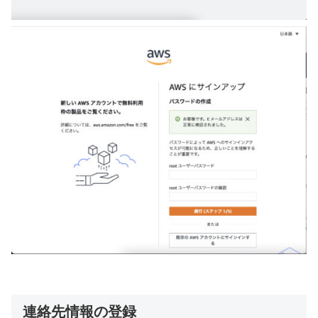
連絡先情報の登録