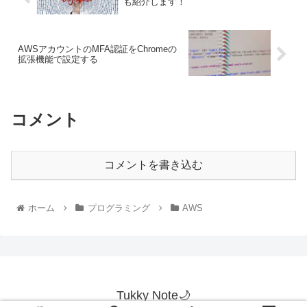
も紹介します！
AWSアカウントのMFA認証をChromeの
拡張機能で設定する
コメント
コメントを書き込む
ホーム
プログラミング
AWS
Tukky Note🌙