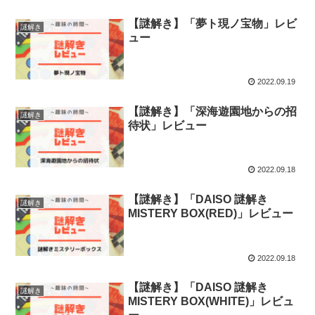
【謎解き】「夢ト現ノ宝物」レビ
謎解き
ュー
2022.09.19
【謎解き】「深海遊園地からの招
謎解き
待状」レビュー
2022.09.18
【謎解き】「DAISO 謎解き
謎解き
MISTERY BOX(RED)」レビュー
2022.09.18
【謎解き】「DAISO 謎解き
謎解き
MISTERY BOX(WHITE)」レビュ